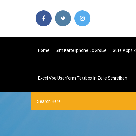
Home
Sim Karte Iphone 5c Größe
Gute Apps Z
Excel Vba Userform Textbox In Zelle Schreiben