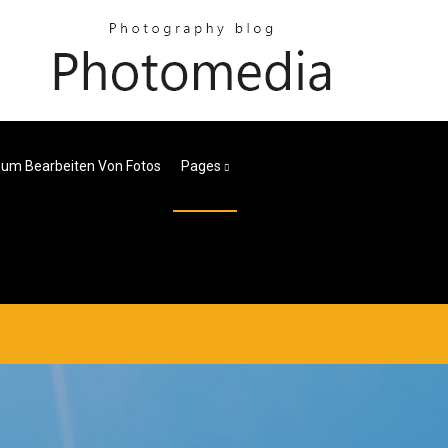
um Bearbeiten Von Fotos
Pages