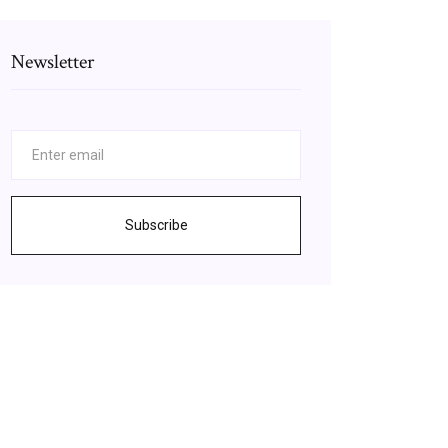
Newsletter
Subscribe