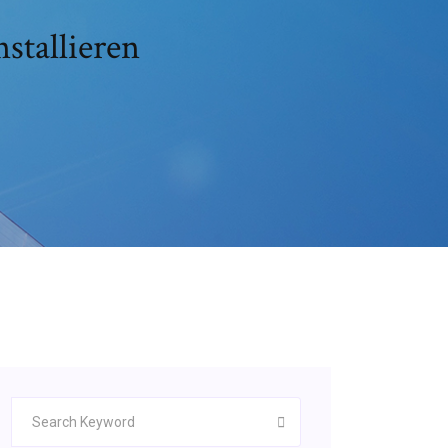
stallieren