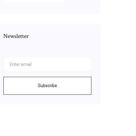
Newsletter
Subscribe