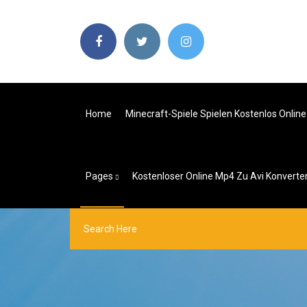
Home
Minecraft-Spiele Spielen Kostenlos Online
Pages
Kostenloser Online Mp4 Zu Avi Konverte