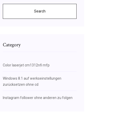
Search
Category
Color laserjet cm1312nfi mfp
Windows 8.1 auf werkseinstellungen
zurücksetzen ohne cd
Instagram follower ohne anderen zu folgen