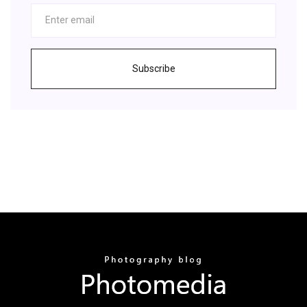
Subscribe