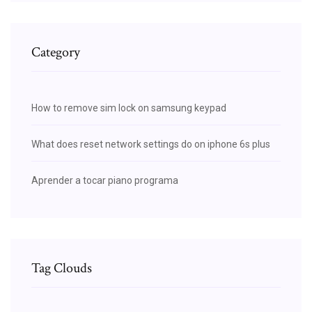
Category
How to remove sim lock on samsung keypad
What does reset network settings do on iphone 6s plus
Aprender a tocar piano programa
Tag Clouds