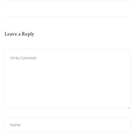
Leave a Reply