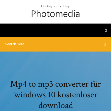
Mp4 to mp3 converter für
windows 10 kostenloser
download