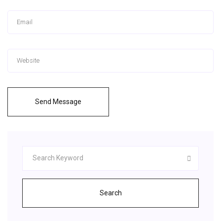
Send Message
Search